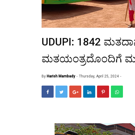
UDUPI: 1842 ಮತದಾನ 
ಮತಯಂತ್ರದೊಂದಿಗೆ ಮತಗಟ
By
Harish Mambady
Thursday, April 25, 2024