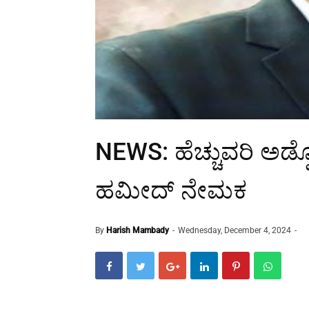
NEWS: ಹೆಚ್ಚುವರಿ ಅಡ
ಹಮೀದ್ ನೇಮಕ
By
Harish Mambady
Wednesday, December 4, 2024