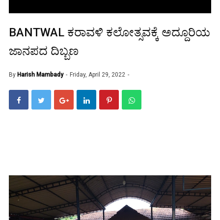
BANTWAL ಕರಾವಳಿ ಕಲೋತ್ಸವಕ್ಕೆ ಅದ್ದೂರಿಯ
ಜಾನಪದ ದಿಬ್ಬಣ
By
Harish Mambady
Friday, April 29, 2022