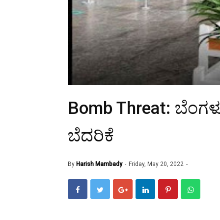
Bomb Threat: ಬೆಂಗಳೂ
ಬೆದರಿಕೆ
By
Harish Mambady
Friday, May 20, 2022