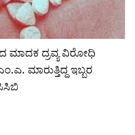
 ಮಾದಕ ದ್ರವ್ಯ ವಿರೋಧಿ
.ಎ. ಮಾರುತ್ತಿದ್ದ ಇಬ್ಬರ
ಸಿಬಿ